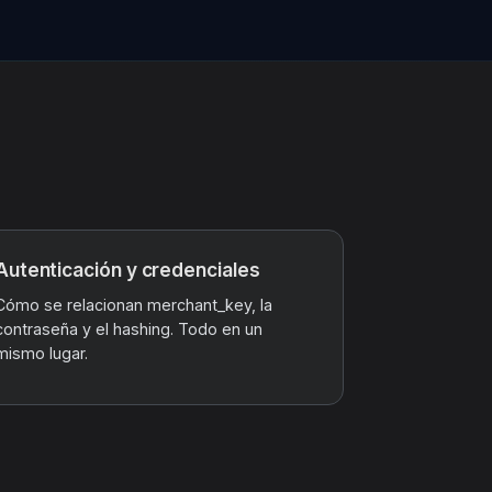
Autenticación y credenciales
Cómo se relacionan merchant_key, la
contraseña y el hashing. Todo en un
mismo lugar.