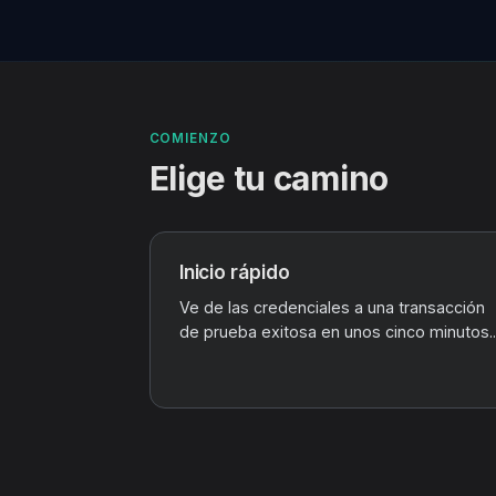
COMIENZO
Elige tu camino
Inicio rápido
Ve de las credenciales a una transacción
de prueba exitosa en unos cinco minutos..