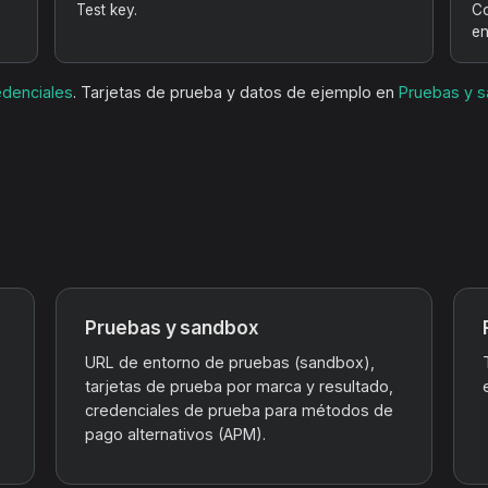
Test key.
Co
en
edenciales
. Tarjetas de prueba y datos de ejemplo en
Pruebas y 
Pruebas y sandbox
URL de entorno de pruebas (sandbox),
tarjetas de prueba por marca y resultado,
credenciales de prueba para métodos de
pago alternativos (APM).