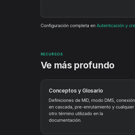
Configuración completa en
Autenticación y cr
RECURSOS
Ve más profundo
Conceptos y Glosario
Definiciones de MID, modo DMS, conexión
en cascada, pre-enrutamiento y cualquier
otro término utilizado en la
documentación.